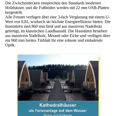
Die Zwischendecken entsprechen den Standards moderner
Holzhäuser, und die Fußböden werden mit 22 mm OSB-Platten
hergestellt.
Alle Fenster verfügen über eine 3-fach Verglasung mit einem U-
Wert von 0,81, wodurch sie höchste Energieeffizienz bieten. Die
Innentüren sind 860 mm breit und aus massivem Nadelholz
gefertigt, im klassischen Landhausstil. Die Haustüren bestehen
aus massivem Nadelholz, Meranti oder Eiche und verfügen über
ein 960 mm breites Türblatt für eine robuste und einladende
Optik.