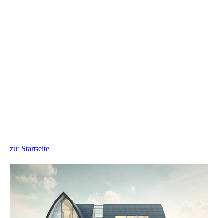
zur Startseite