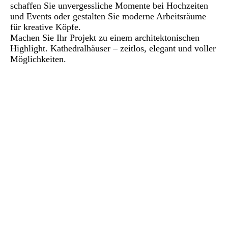
schaffen Sie unvergessliche Momente bei Hochzeiten
und Events oder gestalten Sie moderne Arbeitsräume
für kreative Köpfe.
Machen Sie Ihr Projekt zu einem architektonischen
Highlight. Kathedralhäuser – zeitlos, elegant und voller
Möglichkeiten.