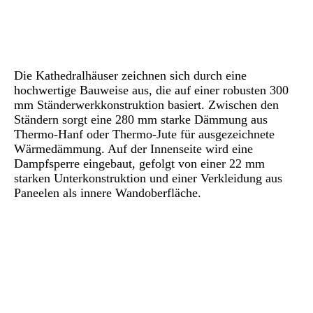
Die Kathedralhäuser zeichnen sich durch eine
hochwertige Bauweise aus, die auf einer robusten 300
mm Ständerwerkkonstruktion basiert. Zwischen den
Ständern sorgt eine 280 mm starke Dämmung aus
Thermo-Hanf oder Thermo-Jute für ausgezeichnete
Wärmedämmung. Auf der Innenseite wird eine
Dampfsperre eingebaut, gefolgt von einer 22 mm
starken Unterkonstruktion und einer Verkleidung aus
Paneelen als innere Wandoberfläche.