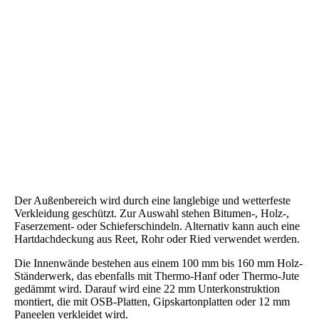
Der Außenbereich wird durch eine langlebige und wetterfeste
Verkleidung geschützt. Zur Auswahl stehen Bitumen-, Holz-,
Faserzement- oder Schieferschindeln. Alternativ kann auch eine
Hartdachdeckung aus Reet, Rohr oder Ried verwendet werden.
Die Innenwände bestehen aus einem 100 mm bis 160 mm Holz-
Ständerwerk, das ebenfalls mit Thermo-Hanf oder Thermo-Jute
gedämmt wird. Darauf wird eine 22 mm Unterkonstruktion
montiert, die mit OSB-Platten, Gipskartonplatten oder 12 mm
Paneelen verkleidet wird.