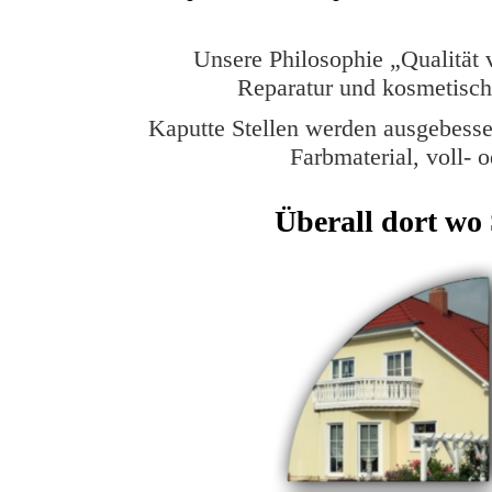
Unsere Philosophie „Qualität v
Reparatur und kosmetisch
Kaputte Stellen werden ausgebesse
Farbmaterial, voll- od
Überall dort wo 