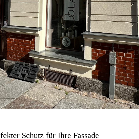
rfekter Schutz für Ihre Fassade