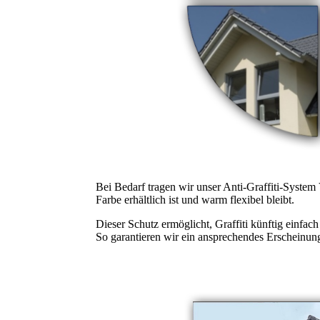
Bei Bedarf tragen wir unser Anti-Graffiti-S
Farbe erhältlich ist und warm flexibel bleibt.
Dieser Schutz ermöglicht, Graffiti künftig einfac
So garantieren wir ein ansprechendes Erscheinun