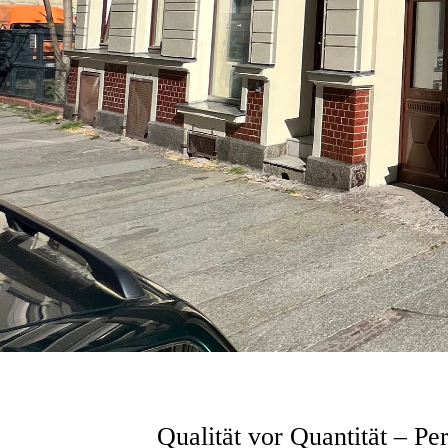
Qualität vor Quantität – Pe