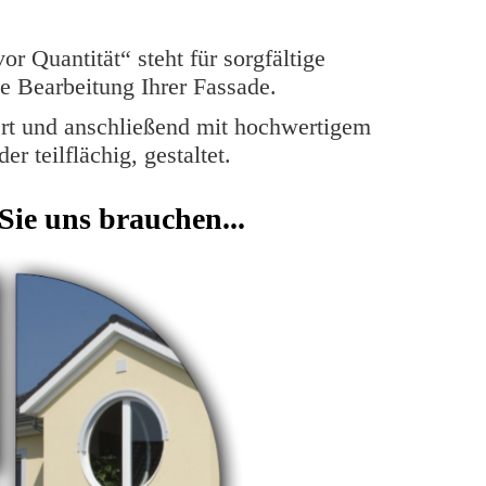
or Quantität“ steht für sorgfältige
e Bearbeitung Ihrer Fassade.
rt und anschließend mit hochwertigem
er teilflächig, gestaltet.
Sie uns brauchen...