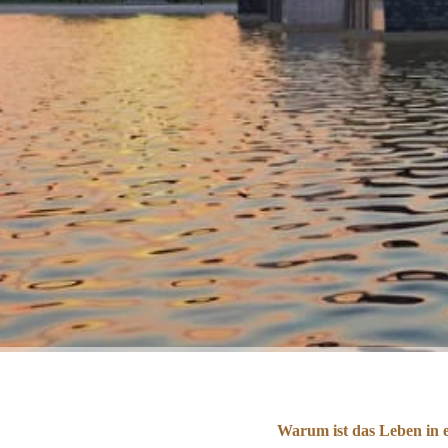
Warum ist das Leben in 