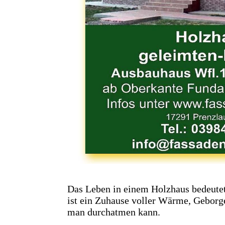
Das Leben in einem Holzhaus bedeute
ist ein Zuhause voller Wärme, Geborge
man durchatmen kann.