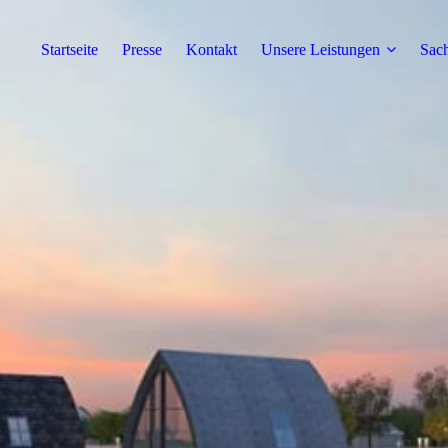
Startseite
Presse
Kontakt
Unsere Leistungen
Sach