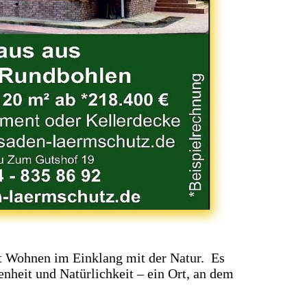
t Wohnen im Einklang mit der Natur. Es
nheit und Natürlichkeit – ein Ort, an dem