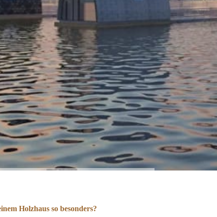
einem Holzhaus so besonders?