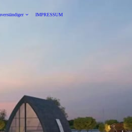
verständiger
IMPRESSUM